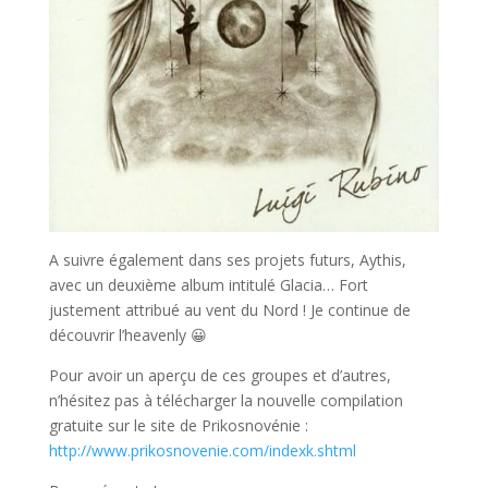
A suivre également dans ses projets futurs, Aythis,
avec un deuxième album intitulé Glacia… Fort
justement attribué au vent du Nord ! Je continue de
découvrir l’heavenly 😀
Pour avoir un aperçu de ces groupes et d’autres,
n’hésitez pas à télécharger la nouvelle compilation
gratuite sur le site de Prikosnovénie :
http://www.prikosnovenie.com/indexk.shtml