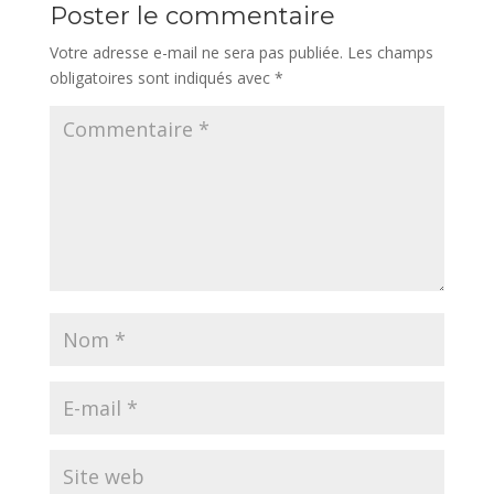
Poster le commentaire
Votre adresse e-mail ne sera pas publiée.
Les champs
obligatoires sont indiqués avec
*