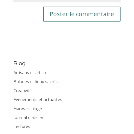
Blog
Artisans et artistes
Balades et lieux sacrés
Créativité
Evénements et actualités
Fibres et filage
Journal d'atelier
Lectures