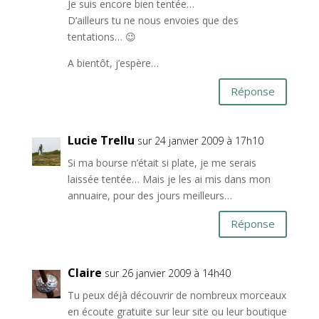
Je suis encore bien tentée…
D’ailleurs tu ne nous envoies que des
tentations… 😉
A bientôt, j’espère…
Réponse
Lucie Trellu
sur 24 janvier 2009 à 17h10
Si ma bourse n’était si plate, je me serais
laissée tentée… Mais je les ai mis dans mon
annuaire, pour des jours meilleurs…
Réponse
Claire
sur 26 janvier 2009 à 14h40
Tu peux déjà découvrir de nombreux morceaux
en écoute gratuite sur leur site ou leur boutique