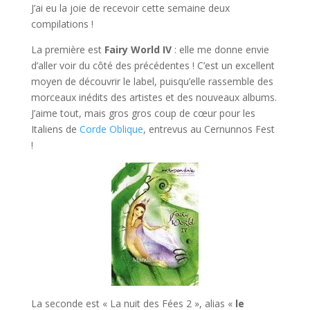
J’ai eu la joie de recevoir cette semaine deux
compilations !
La première est
Fairy World IV
: elle me donne envie
d’aller voir du côté des précédentes ! C’est un excellent
moyen de découvrir le label, puisqu’elle rassemble des
morceaux inédits des artistes et des nouveaux albums.
J’aime tout, mais gros gros coup de cœur pour les
Italiens de
Corde Oblique
, entrevus au Cernunnos Fest
!
La seconde est « La nuit des Fées 2 », alias «
le