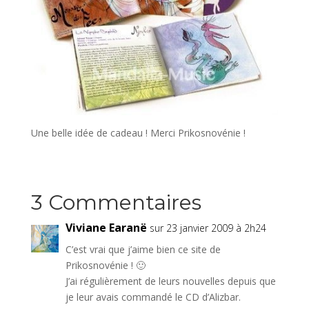
Une belle idée de cadeau ! Merci Prikosnovénie !
3 Commentaires
Viviane Earanë
sur 23 janvier 2009 à 2h24
C’est vrai que j’aime bien ce site de
Prikosnovénie ! 🙂
J’ai régulièrement de leurs nouvelles depuis que
je leur avais commandé le CD d’Alizbar.