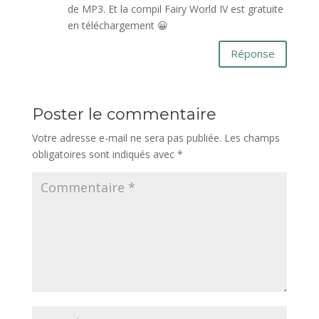
de MP3. Et la compil Fairy World IV est gratuite
en téléchargement 😀
Réponse
Poster le commentaire
Votre adresse e-mail ne sera pas publiée.
Les champs
obligatoires sont indiqués avec
*