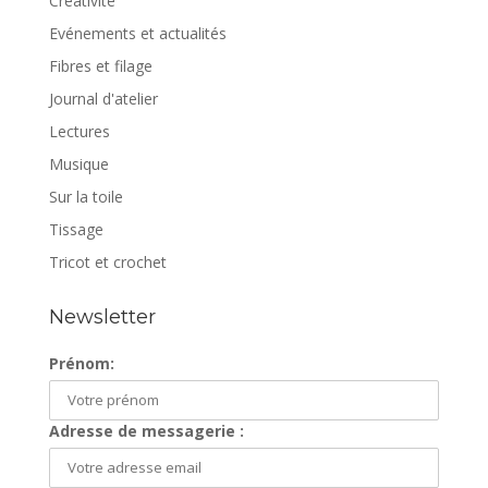
Créativité
Evénements et actualités
Fibres et filage
Journal d'atelier
Lectures
Musique
Sur la toile
Tissage
Tricot et crochet
Newsletter
Prénom:
Adresse de messagerie :