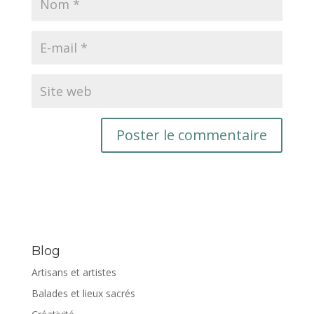
Blog
Artisans et artistes
Balades et lieux sacrés