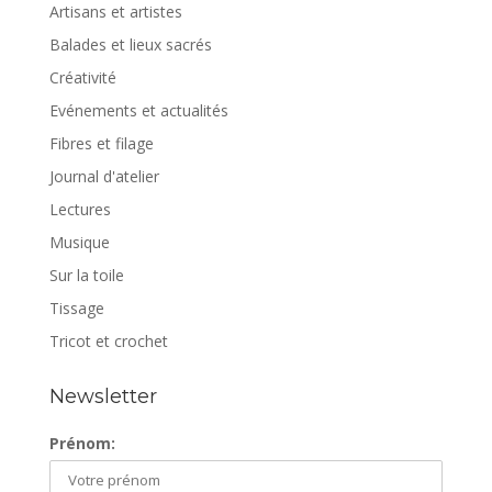
Artisans et artistes
Balades et lieux sacrés
Créativité
Evénements et actualités
Fibres et filage
Journal d'atelier
Lectures
Musique
Sur la toile
Tissage
Tricot et crochet
Newsletter
Prénom: