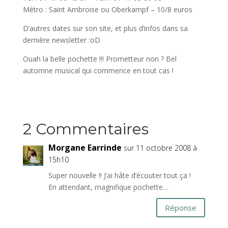
Métro : Saint Ambroise ou Oberkampf – 10/8 euros
D’autres dates sur son site, et plus d’infos dans sa
dernière newsletter :oD
Ouah la belle pochette !!! Prometteur non ? Bel
automne musical qui commence en tout cas !
2 Commentaires
Morgane Earrinde
sur 11 octobre 2008 à
15h10
Super nouvelle !! J’ai hâte d’écouter tout ça !
En attendant, magnifique pochette…
Réponse