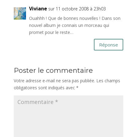
Viviane
sur 11 octobre 2008 à 23h03
Ouahhh ! Que de bonnes nouvelles ! Dans son
nouvel album je connais un morceau qui
promet pour le reste…
Réponse
Poster le commentaire
Votre adresse e-mail ne sera pas publiée.
Les champs
obligatoires sont indiqués avec
*