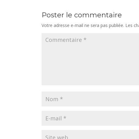
Poster le commentaire
Votre adresse e-mail ne sera pas publiée.
Les ch