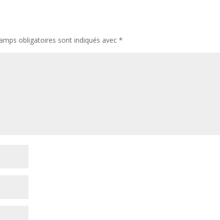
amps obligatoires sont indiqués avec
*