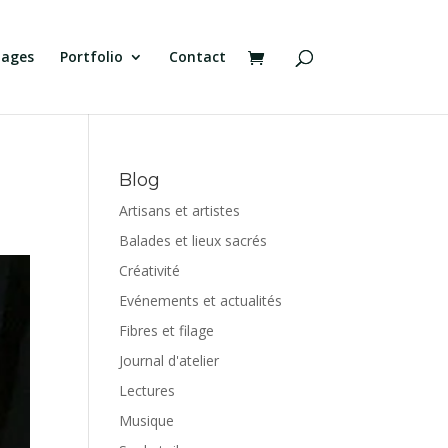
tages
Portfolio
Contact
Blog
Artisans et artistes
Balades et lieux sacrés
Créativité
Evénements et actualités
Fibres et filage
Journal d'atelier
Lectures
Musique