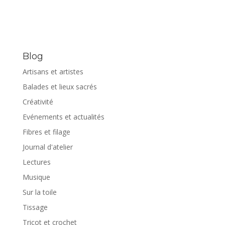
Blog
Artisans et artistes
Balades et lieux sacrés
Créativité
Evénements et actualités
Fibres et filage
Journal d'atelier
Lectures
Musique
Sur la toile
Tissage
Tricot et crochet