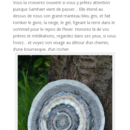
Vous la croiserez souvent si vous y prêtez attention
puisque Samhain vient de passer… Elle étend au
dessus de nous son grand manteau bleu gris, et fait
tomber le givre, la neige, le gel, figeant la terre dans le
sommeil pour le repos de l’hiver. Honorez là de vos
prières et méditations, regardez dans ses yeux, si vous
l’osez… et voyez son visage au détour d’un chemin,
d’une bourrasque, d’un rocher.