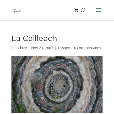
La Cailleach
par
Claire
|
Nov 24, 2007
|
Tissage
|
0 commentaires