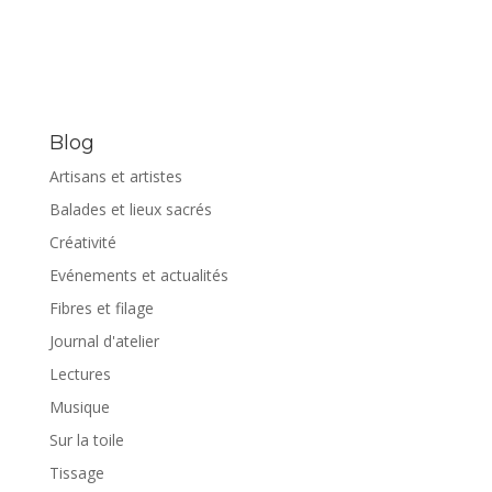
Blog
Artisans et artistes
Balades et lieux sacrés
Créativité
Evénements et actualités
Fibres et filage
Journal d'atelier
Lectures
Musique
Sur la toile
Tissage