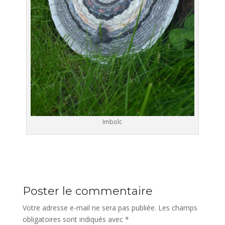
Imbolc
Poster le commentaire
Votre adresse e-mail ne sera pas publiée.
Les champs
obligatoires sont indiqués avec
*