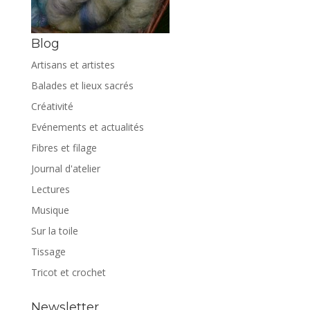
Blog
Artisans et artistes
Balades et lieux sacrés
Créativité
Evénements et actualités
Fibres et filage
Journal d'atelier
Lectures
Musique
Sur la toile
Tissage
Tricot et crochet
Newsletter