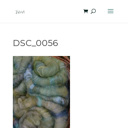
DSC_0056