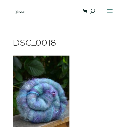
DSC_0018