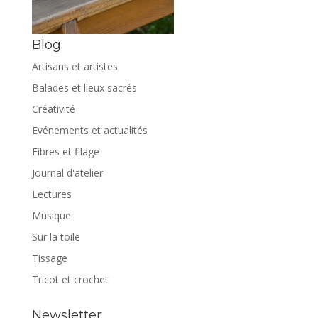
Blog
Artisans et artistes
Balades et lieux sacrés
Créativité
Evénements et actualités
Fibres et filage
Journal d'atelier
Lectures
Musique
Sur la toile
Tissage
Tricot et crochet
Newsletter