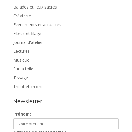
Balades et lieux sacrés
Créativité
Evénements et actualités
Fibres et filage
Journal d'atelier
Lectures
Musique
Sur la toile
Tissage
Tricot et crochet
Newsletter
Prénom: