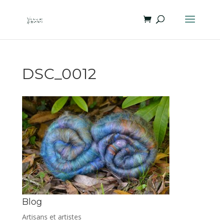
DSC_0012
Blog
Artisans et artistes