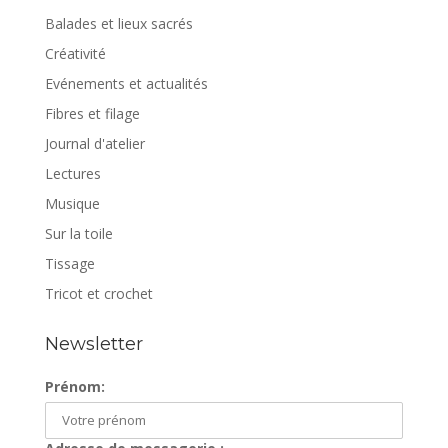
Balades et lieux sacrés
Créativité
Evénements et actualités
Fibres et filage
Journal d'atelier
Lectures
Musique
Sur la toile
Tissage
Tricot et crochet
Newsletter
Prénom: