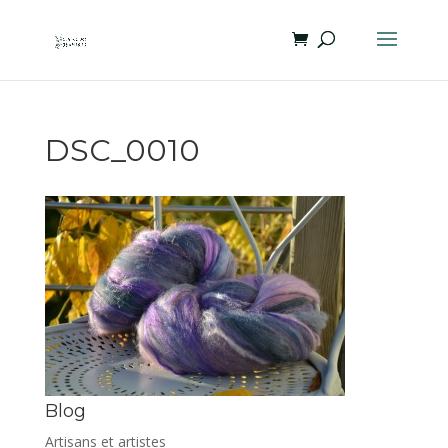
DSC_0010
Blog
Artisans et artistes