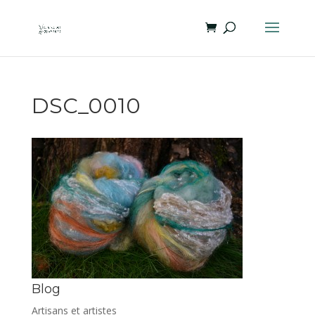
DSC_0010
Blog
Artisans et artistes