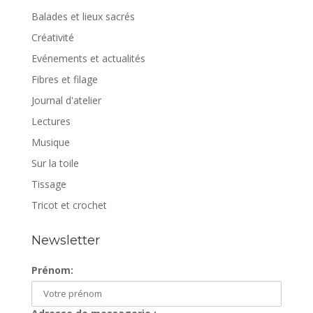
Balades et lieux sacrés
Créativité
Evénements et actualités
Fibres et filage
Journal d'atelier
Lectures
Musique
Sur la toile
Tissage
Tricot et crochet
Newsletter
Prénom: