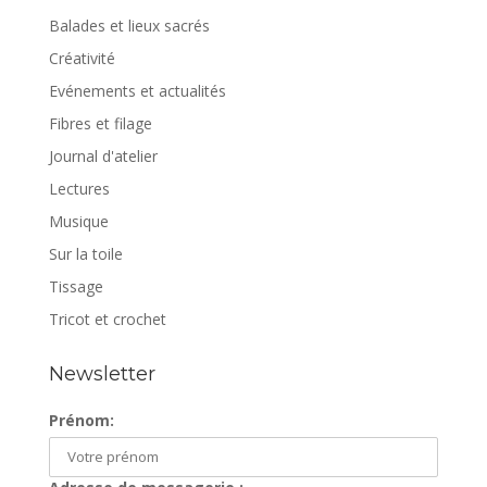
Balades et lieux sacrés
Créativité
Evénements et actualités
Fibres et filage
Journal d'atelier
Lectures
Musique
Sur la toile
Tissage
Tricot et crochet
Newsletter
Prénom: