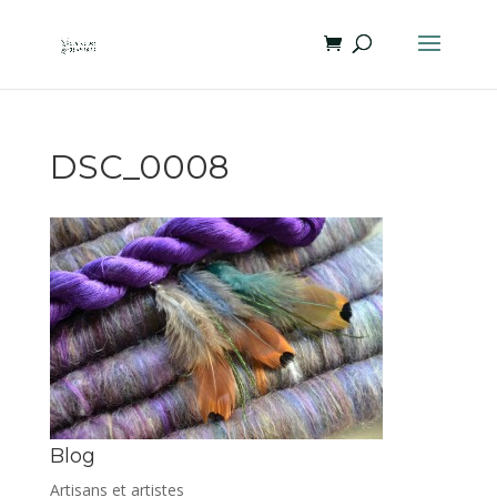
DSC_0008
Blog
Artisans et artistes