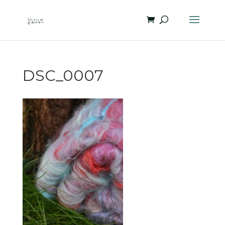
DSC_0007