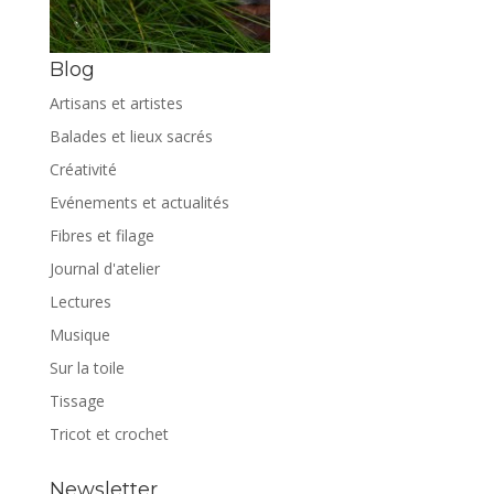
Blog
Artisans et artistes
Balades et lieux sacrés
Créativité
Evénements et actualités
Fibres et filage
Journal d'atelier
Lectures
Musique
Sur la toile
Tissage
Tricot et crochet
Newsletter