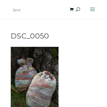
DSC_0050