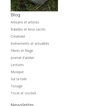
Blog
Artisans et artistes
Balades et lieux sacrés
Créativité
Evénements et actualités
Fibres et filage
Journal d'atelier
Lectures
Musique
Sur la toile
Tissage
Tricot et crochet
Newsletter