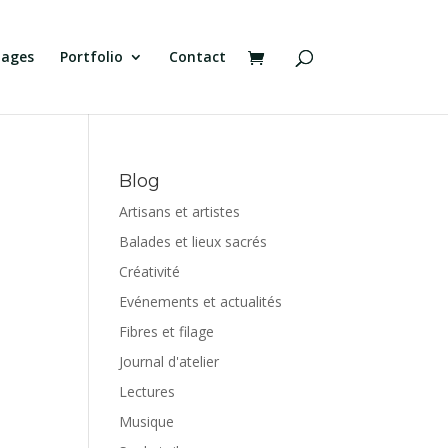
tages
Portfolio
Contact
Blog
Artisans et artistes
Balades et lieux sacrés
Créativité
Evénements et actualités
Fibres et filage
Journal d'atelier
Lectures
Musique