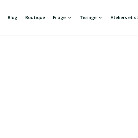
Blog
Boutique
Filage
Tissage
Ateliers et s