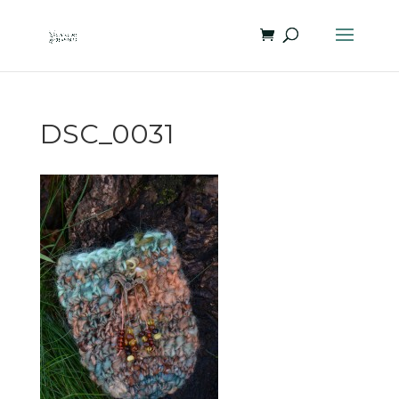
DSC_0031