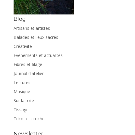
Blog
Artisans et artistes
Balades et lieux sacrés
Créativité
Evénements et actualités
Fibres et filage
Journal d'atelier
Lectures
Musique
Sur la toile
Tissage
Tricot et crochet
Newsletter