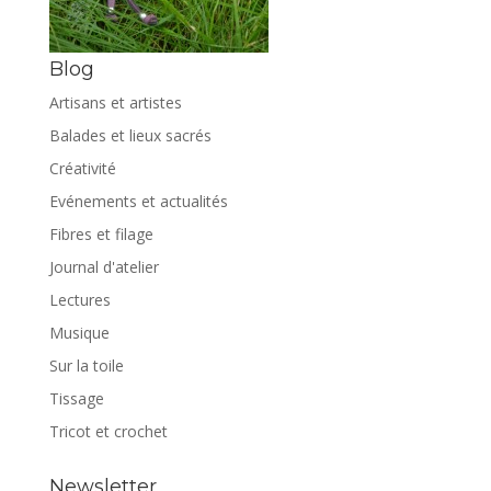
Blog
Artisans et artistes
Balades et lieux sacrés
Créativité
Evénements et actualités
Fibres et filage
Journal d'atelier
Lectures
Musique
Sur la toile
Tissage
Tricot et crochet
Newsletter