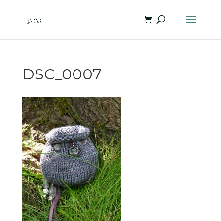
DSC_0007