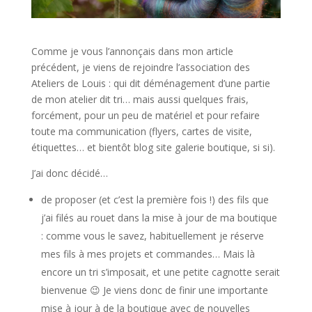
Comme je vous l’annonçais dans mon article
précédent, je viens de rejoindre l’association des
Ateliers de Louis : qui dit déménagement d’une partie
de mon atelier dit tri… mais aussi quelques frais,
forcément, pour un peu de matériel et pour refaire
toute ma communication (flyers, cartes de visite,
étiquettes… et bientôt blog site galerie boutique, si si).
J’ai donc décidé…
de proposer (et c’est la première fois !) des fils que
j’ai filés au rouet dans la mise à jour de ma boutique
: comme vous le savez, habituellement je réserve
mes fils à mes projets et commandes… Mais là
encore un tri s’imposait, et une petite cagnotte serait
bienvenue 😉 Je viens donc de finir une importante
mise à jour à de la boutique avec de nouvelles