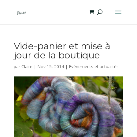
Vide-panier et mise à
jour de la boutique
par
Claire
|
Nov 15, 2014
|
Evénements et actualités