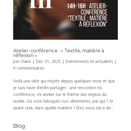
Atelier-conférence : « Textile, matière à
réflexion »
par
Claire
|
Déc 31, 2025
|
Evénements et actualités
|
0 commentaires
Voilà une idée qui mijote depuis quelques mois et que
je suis ravie d’enfin partager : une rencontre mi
conférence, mi atelier sur le thème des enjeux du
textile. Où sont fabriqués nos vêtements, par qui ? Et
avant cela, dans quelle matière ? Etes-vous sûr.e de...
Blog