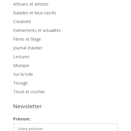
Artisans et artistes
Balades et lieux sacrés
Créativité
Evénements et actualités
Fibres et filage
Journal d'atelier
Lectures
Musique
Sur la toile
Tissage
Tricot et crochet
Newsletter
Prénom: