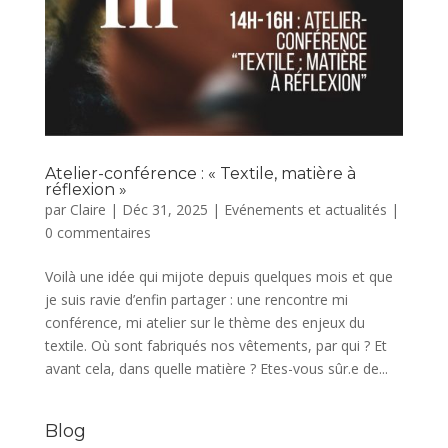
Atelier-conférence : « Textile, matière à
réflexion »
par
Claire
|
Déc 31, 2025
|
Evénements et actualités
|
0 commentaires
Voilà une idée qui mijote depuis quelques mois et que
je suis ravie d’enfin partager : une rencontre mi
conférence, mi atelier sur le thème des enjeux du
textile. Où sont fabriqués nos vêtements, par qui ? Et
avant cela, dans quelle matière ? Etes-vous sûr.e de...
Blog