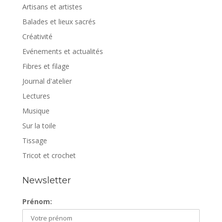
Artisans et artistes
Balades et lieux sacrés
Créativité
Evénements et actualités
Fibres et filage
Journal d'atelier
Lectures
Musique
Sur la toile
Tissage
Tricot et crochet
Newsletter
Prénom: